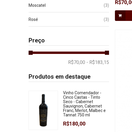
R$70,0
(3)
Moscatel
(3)
Rosé
Preço
Produtos em destaque
Vinho Comendador -
Cinco Castas - Tinto
Seco - Cabernet
Sauvignon, Cabernet
Franc, Merlot, Malbec e
Tannat 750 ml
R$180,00