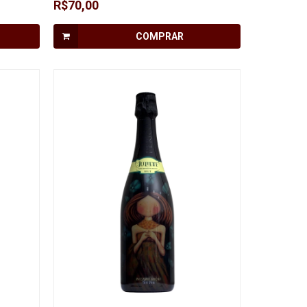
R$70,00
COMPRAR