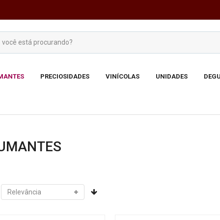
MANTES
PRECIOSIDADES
VINÍCOLAS
UNIDADES
DEGU
UMANTES