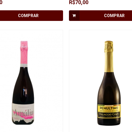
0
R$70,00
COMPRAR
COMPRAR