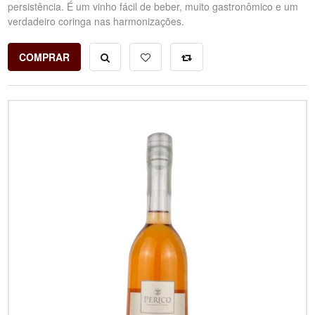
persistência. É um vinho fácil de beber, muito gastronômico e um
verdadeiro coringa nas harmonizações.
COMPRAR