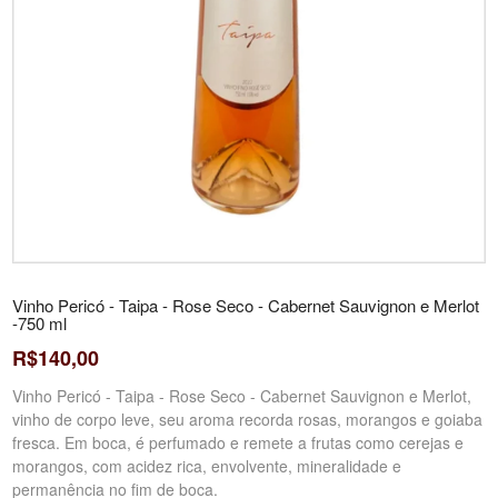
Vinho Pericó - Taipa - Rose Seco - Cabernet Sauvignon e Merlot
-750 ml
R$140,00
Vinho Pericó - Taipa - Rose Seco - Cabernet Sauvignon e Merlot,
vinho de corpo leve, seu aroma recorda rosas, morangos e goiaba
fresca. Em boca, é perfumado e remete a frutas como cerejas e
morangos, com acidez rica, envolvente, mineralidade e
permanência no fim de boca.