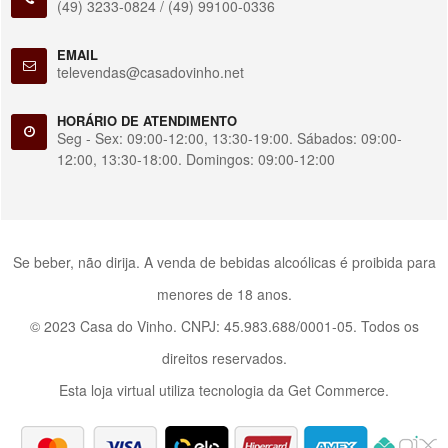
(49) 3233-0824 /
(49) 99100-0336
EMAIL
televendas@casadovinho.net
HORÁRIO DE ATENDIMENTO
Seg - Sex: 09:00-12:00, 13:30-19:00. Sábados: 09:00-
12:00, 13:30-18:00. Domingos: 09:00-12:00
Se beber, não dirija. A venda de bebidas alcoólicas é proibida para
menores de 18 anos.
© 2023 Casa do Vinho. CNPJ: 45.983.688/0001-05. Todos os
direitos reservados.
Esta loja virtual utiliza tecnologia da
Get Commerce
.