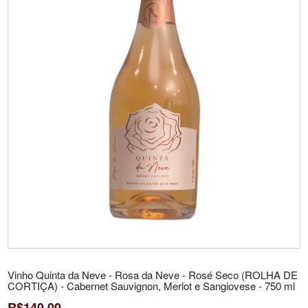
Vinho Quinta da Neve - Rosa da Neve - Rosé Seco (ROLHA DE
CORTIÇA) - Cabernet Sauvignon, Merlot e Sangiovese - 750 ml
R$140,00