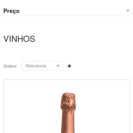
Preço
VINHOS
Ordem: