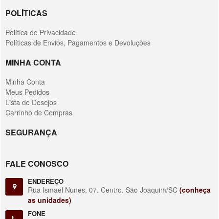
POLÍTICAS
Política de Privacidade
Políticas de Envios, Pagamentos e Devoluções
MINHA CONTA
Minha Conta
Meus Pedidos
Lista de Desejos
Carrinho de Compras
SEGURANÇA
FALE CONOSCO
ENDEREÇO
Rua Ismael Nunes, 07. Centro. São Joaquim/SC
(conheça
as unidades)
FONE