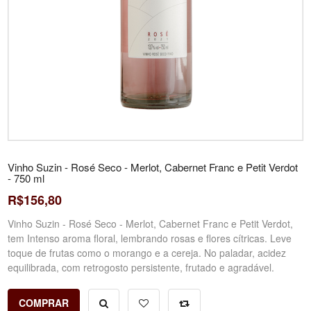
Vinho Suzin - Rosé Seco - Merlot, Cabernet Franc e Petit Verdot
- 750 ml
R$156,80
Vinho Suzin - Rosé Seco - Merlot, Cabernet Franc e Petit Verdot,
tem Intenso aroma floral, lembrando rosas e flores cítricas. Leve
toque de frutas como o morango e a cereja. No paladar, acidez
equilibrada, com retrogosto persistente, frutado e agradável.
COMPRAR