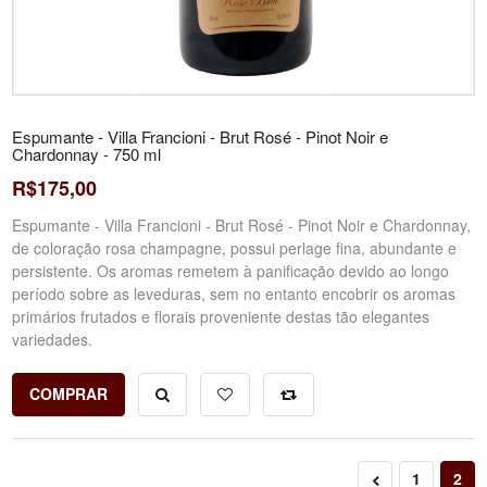
Espumante - Villa Francioni - Brut Rosé - Pinot Noir e
Chardonnay - 750 ml
R$175,00
Espumante - Villa Francioni - Brut Rosé - Pinot Noir e Chardonnay,
de coloração rosa champagne, possui perlage fina, abundante e
persistente. Os aromas remetem à panificação devido ao longo
período sobre as leveduras, sem no entanto encobrir os aromas
primários frutados e florais proveniente destas tão elegantes
variedades.
COMPRAR
1
2