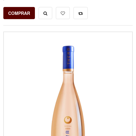
COMPRAR