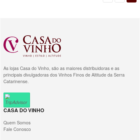
As lojas Casa do Vinho, são as maiores distribuidoras e as
principais divulgadoras dos Vinhos Finos de Altitude da Serra
Catarinense.
CASA DO VINHO
Quem Somos
Fale Conosco