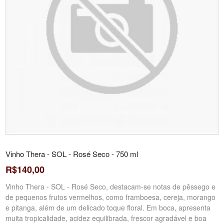
Vinho Thera - SOL - Rosé Seco - 750 ml
R$140,00
Vinho Thera - SOL - Rosé Seco, destacam-se notas de pêssego e
de pequenos frutos vermelhos, como framboesa, cereja, morango
e pitanga, além de um delicado toque floral. Em boca, apresenta
muita tropicalidade, acidez equilibrada, frescor agradável e boa