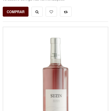
COMPRAR