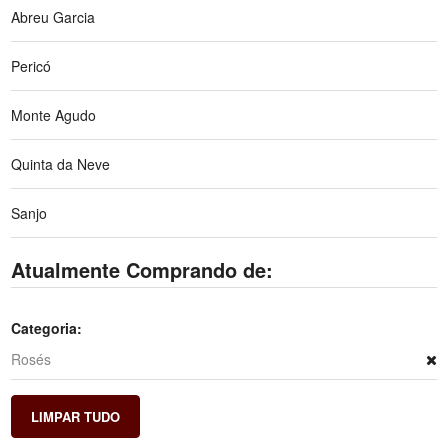
Abreu Garcia
Pericó
Monte Agudo
Quinta da Neve
Sanjo
Atualmente Comprando de:
Categoria:
Rosés
LIMPAR TUDO