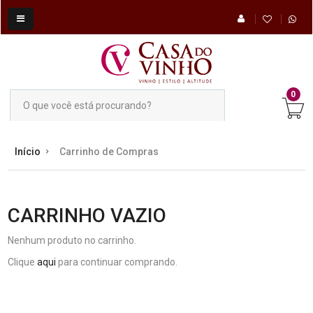
0
Início
Carrinho de Compras
CARRINHO VAZIO
Nenhum produto no carrinho.
Clique
aqui
para continuar comprando.