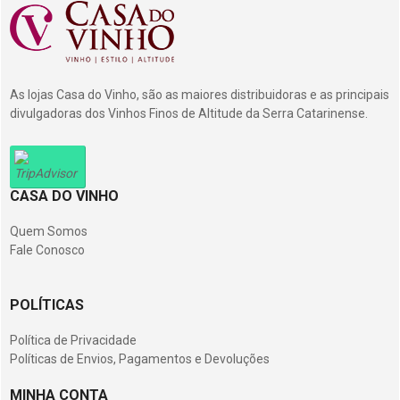
As lojas Casa do Vinho, são as maiores distribuidoras e as principais
divulgadoras dos Vinhos Finos de Altitude da Serra Catarinense.
CASA DO VINHO
Quem Somos
Fale Conosco
POLÍTICAS
Política de Privacidade
Políticas de Envios, Pagamentos e Devoluções
MINHA CONTA