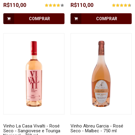
R$110,00
R$110,00
COMPRAR
COMPRAR
Vinho La Casa Vivalti - Rosé
Vinho Abreu Garcia - Rosé
Seco - Sangiovese e Touriga
Seco - Malbec - 750 ml