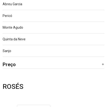
Abreu Garcia
Pericó
Monte Agudo
Quinta da Neve
Sanjo
Preço
ROSÉS