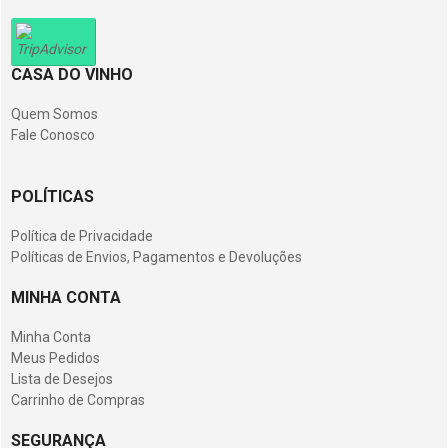
CASA DO VINHO
Quem Somos
Fale Conosco
POLÍTICAS
Política de Privacidade
Políticas de Envios, Pagamentos e Devoluções
MINHA CONTA
Minha Conta
Meus Pedidos
Lista de Desejos
Carrinho de Compras
SEGURANÇA