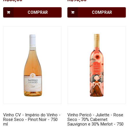
COMPRAR
COMPRAR
Vinho CV - Império do Vinho -
Vinho Pericó - Juliette - Rose
Rosé Seco - Pinot Noir - 750
Seco - 70% Cabernet
ml
Sauvignon e 30% Merlot - 750
ml