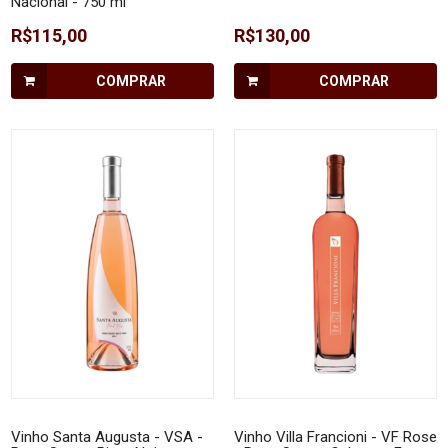
Nacional - 750 ml
R$115,00
R$130,00
COMPRAR
COMPRAR
Vinho Santa Augusta - VSA -
Vinho Villa Francioni - VF Rose