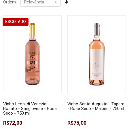
Ordem:
ESGOTADO
Vinho Leoni di Venezia -
Vinho Santa Augusta - Tapera
Rosato - Sangiovese - Rosé
- Rose Seco - Malbec - 750ml
Seco - 750 ml
R$72,00
R$75,00