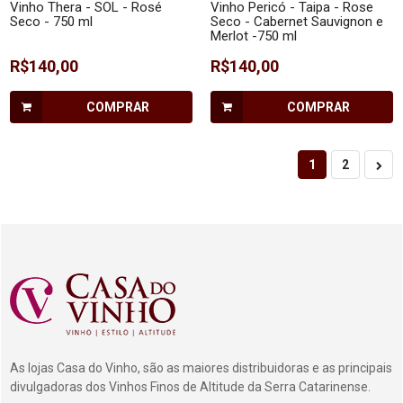
Vinho Thera - SOL - Rosé
Vinho Pericó - Taipa - Rose
Seco - 750 ml
Seco - Cabernet Sauvignon e
Merlot -750 ml
R$140,00
R$140,00
COMPRAR
COMPRAR
1
2
As lojas Casa do Vinho, são as maiores distribuidoras e as principais
divulgadoras dos Vinhos Finos de Altitude da Serra Catarinense.