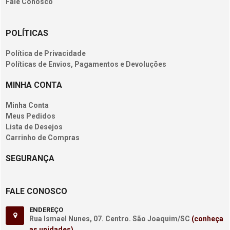
Fale Conosco
POLÍTICAS
Política de Privacidade
Políticas de Envios, Pagamentos e Devoluções
MINHA CONTA
Minha Conta
Meus Pedidos
Lista de Desejos
Carrinho de Compras
SEGURANÇA
FALE CONOSCO
ENDEREÇO
Rua Ismael Nunes, 07. Centro. São Joaquim/SC
(conheça
as unidades)