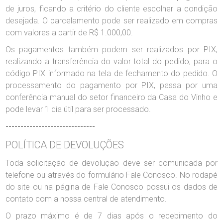
de juros, ficando a critério do cliente escolher a condição
desejada. O parcelamento pode ser realizado em compras
com valores a partir de R$ 1.000,00.
Os pagamentos também podem ser realizados por PIX,
realizando a transferência do valor total do pedido, para o
código PIX informado na tela de fechamento do pedido. O
processamento do pagamento por PIX, passa por uma
conferência manual do setor financeiro da Casa do Vinho e
pode levar 1 dia útil para ser processado.
------------------------------
POLÍTICA DE DEVOLUÇÕES
Toda solicitação de devolução deve ser comunicada por
telefone ou através do formulário Fale Conosco. No rodapé
do site ou na página de Fale Conosco possui os dados de
contato com a nossa central de atendimento.
O prazo máximo é de 7 dias após o recebimento do