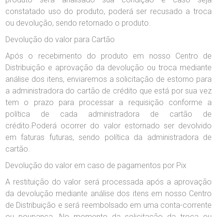
constatado uso do produto, poderá ser recusado a troca
ou devolução, sendo retornado o produto.
Devolução do valor para Cartão
Após o recebimento do produto em nosso Centro de
Distribuição e aprovação da devolução ou troca mediante
análise dos itens, enviaremos a solicitação de estorno para
a administradora do cartão de crédito que está por sua vez
tem o prazo para processar a requisição conforme a
política de cada administradora de cartão de
crédito.Poderá ocorrer do valor estornado ser devolvido
em faturas futuras, sendo política da administradora de
cartão.
Devolução do valor em caso de pagamentos por Pix
A restituição do valor será processada após a aprovação
da devolução mediante análise dos itens em nosso Centro
de Distribuição e será reembolsado em uma conta-corrente
ou poupança. No momento da solicitação da troca ou