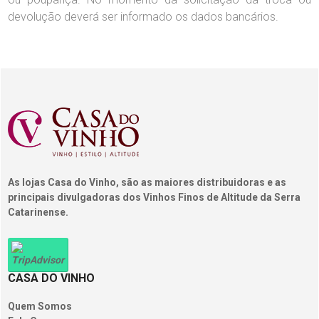
devolução deverá ser informado os dados bancários.
As lojas Casa do Vinho, são as maiores distribuidoras e as
principais divulgadoras dos Vinhos Finos de Altitude da Serra
Catarinense.
CASA DO VINHO
Quem Somos