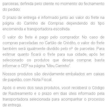
parceiras, definida pelo cliente no momento do fechamento
do pedido.
O prazo de entrega é informado junto ao valor do frete na
página do Carrinho de Compras dependendo do tipo
encomenda e transportadora escolhida.
O valor do frete é pago pelo comprador. No caso de
compras parceladas no Cartão de Crédito, o valor do frete
também será igualmente dividido pelo nº de parcelas. Para
estimar quanto ficará o frete para sua cidade, após ter
selecionado os produtos que deseja comprar, basta
informar o CEP na página "Meu Carrinho".
Nossos produtos são devidamente embalados em caixas
de papelão, com Nota Fiscal.
Após o envio dos seus produtos, você receberá o Código
de Rastreamento e o prazo em dias úteis informado pela
transportadora selecionada para acompanhar o processo
de entrega.