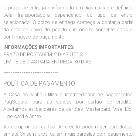
O prazo de entrega é informado em dias úteis e é definido
pela transportadora dependendo do tipo de envio
selecionado. O prazo de entrega começa a contar a partir
da data do envio do pedido que ocorre somente após a
confirmação do pagamento.
INFORMAÇÕES IMPORTANTES:
PRAZO DE POSTAGEM: 2 DIAS ÚTEIS
LIMITE DE DIAS PARA ENTREGA: 30 DIAS
------------------------------
POLÍTICA DE PAGAMENTO
A Casa do Vinho utiliza o intermediador de pagamentos
PagSeguro, para as vendas por cartão de crédito.
Aceitamos as bandeiras de cartões: Mastercard, Visa, Elo,
Hipercard e Amex.
As comprar por cartão de crédito podem ser parceladas
em até 3x sem juros, ou em mais parcelas com pagamento