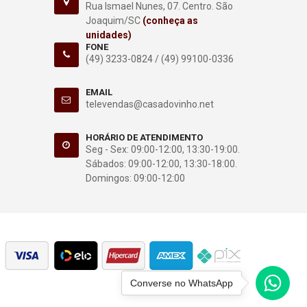
Rua Ismael Nunes, 07. Centro. São
Joaquim/SC
(conheça as
unidades)
FONE
(49) 3233-0824 /
(49) 99100-0336
EMAIL
televendas@casadovinho.net
HORÁRIO DE ATENDIMENTO
Seg - Sex: 09:00-12:00, 13:30-19:00.
Sábados: 09:00-12:00, 13:30-18:00.
Domingos: 09:00-12:00
Converse no WhatsApp