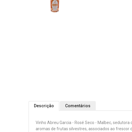
Descrição
Comentários
Vinho Abreu Garcia - Rosé Seco - Malbec, sedutora
aromas de frutas silvestres, associados ao frescor 