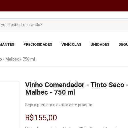
MANTES
PRECIOSIDADES
VINÍCOLAS
UNIDADES
DEGU
 - Malbec - 750 ml
Vinho Comendador - Tinto Seco 
Malbec - 750 ml
Seja o primeiro a avaliar este produto
R$155,00