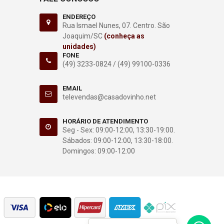
ENDEREÇO
Rua Ismael Nunes, 07. Centro. São
Joaquim/SC
(conheça as
unidades)
FONE
(49) 3233-0824 /
(49) 99100-0336
EMAIL
televendas@casadovinho.net
HORÁRIO DE ATENDIMENTO
Seg - Sex: 09:00-12:00, 13:30-19:00.
Sábados: 09:00-12:00, 13:30-18:00.
Domingos: 09:00-12:00