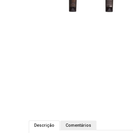
Descrição
Comentários