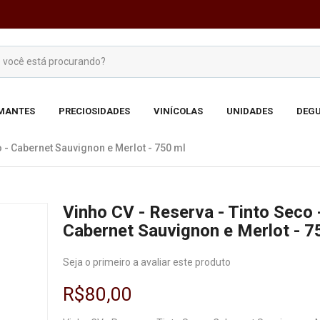
MANTES
PRECIOSIDADES
VINÍCOLAS
UNIDADES
DEGU
o - Cabernet Sauvignon e Merlot - 750 ml
Vinho CV - Reserva - Tinto Seco 
Cabernet Sauvignon e Merlot - 7
Seja o primeiro a avaliar este produto
R$80,00