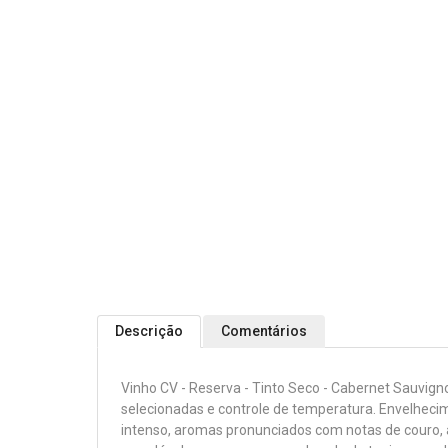
Descrição
Comentários
Vinho CV - Reserva - Tinto Seco - Cabernet Sauvigno
selecionadas e controle de temperatura. Envelheci
intenso, aromas pronunciados com notas de couro, 