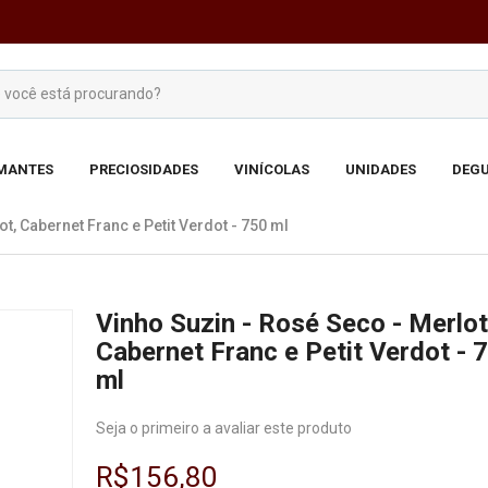
MANTES
PRECIOSIDADES
VINÍCOLAS
UNIDADES
DEGU
t, Cabernet Franc e Petit Verdot - 750 ml
Vinho Suzin - Rosé Seco - Merlot
Cabernet Franc e Petit Verdot - 
ml
Seja o primeiro a avaliar este produto
R$156,80