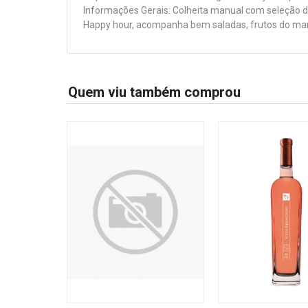
Informações Gerais: Colheita manual com seleção 
Happy hour, acompanha bem saladas, frutos do mar,
Quem viu também comprou