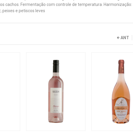
dos cachos. Fermentação com controle de temperatura. Harmonização:
 peixes e petiscos leves
ANT