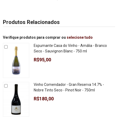
Produtos Relacionados
Verifique produtos para comprar ou
selecione tudo
Espumante Casa do Vinho - Amália - Branco
Seco - Sauvignon Blanc - 750 ml
R$95,00
Vinho Comendador - Gran Reserva 14.7% -
Nobre Tinto Seco - Pinot Noir - 750ml
R$180,00