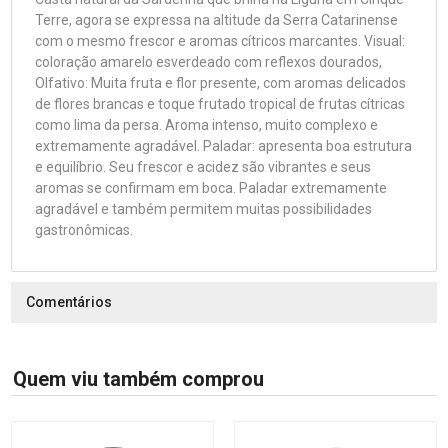
Terre, agora se expressa na altitude da Serra Catarinense
com o mesmo frescor e aromas cítricos marcantes. Visual:
coloração amarelo esverdeado com reflexos dourados,
Olfativo: Muita fruta e flor presente, com aromas delicados
de flores brancas e toque frutado tropical de frutas cítricas
como lima da persa. Aroma intenso, muito complexo e
extremamente agradável. Paladar: apresenta boa estrutura
e equilíbrio. Seu frescor e acidez são vibrantes e seus
aromas se confirmam em boca. Paladar extremamente
agradável e também permitem muitas possibilidades
gastronômicas.
Comentários
Quem viu também comprou