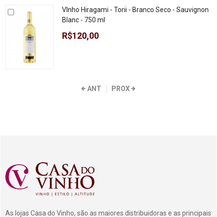
VInho Hiragami - Torii - Branco Seco - Sauvignon
Blanc - 750 ml
R$120,00
ANT
PROX
As lojas Casa do Vinho, são as maiores distribuidoras e as principais