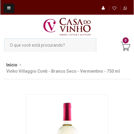
0
Início
Vinho Villaggio Conti - Branco Seco - Vermentino - 750 ml