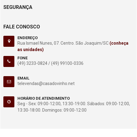
SEGURANÇA
FALE CONOSCO
ENDEREÇO
Rua Ismael Nunes, 07. Centro. São Joaquim/SC
(conheça
as unidades)
FONE
(49) 3233-0824 /
(49) 99100-0336
EMAIL
televendas@casadovinho.net
HORÁRIO DE ATENDIMENTO
Seg - Sex: 09:00-12:00, 13:30-19:00. Sábados: 09:00-12:00,
13:30-18:00. Domingos: 09:00-12:00