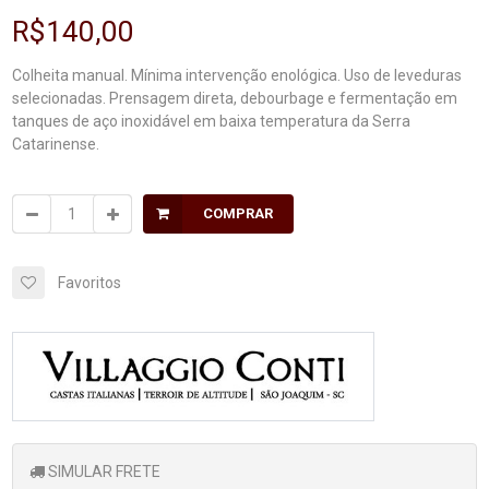
R$140,00
Colheita manual. Mínima intervenção enológica. Uso de leveduras
selecionadas. Prensagem direta, debourbage e fermentação em
tanques de aço inoxidável em baixa temperatura da Serra
Catarinense.
COMPRAR
Favoritos
SIMULAR FRETE