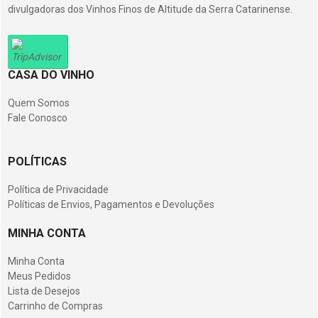
divulgadoras dos Vinhos Finos de Altitude da Serra Catarinense.
CASA DO VINHO
Quem Somos
Fale Conosco
POLÍTICAS
Política de Privacidade
Políticas de Envios, Pagamentos e Devoluções
MINHA CONTA
Minha Conta
Meus Pedidos
Lista de Desejos
Carrinho de Compras