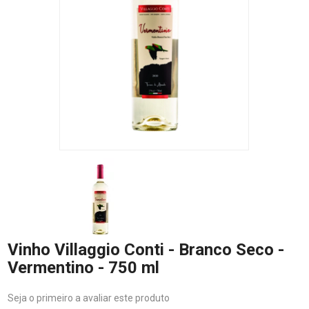
Vinho Villaggio Conti - Branco Seco -
Vermentino - 750 ml
Seja o primeiro a avaliar este produto