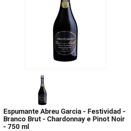
Espumante Abreu Garcia - Festividad -
Branco Brut - Chardonnay e Pinot Noir
- 750 ml