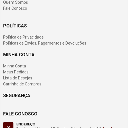
Quem Somos
Fale Conosco
POLÍTICAS
Política de Privacidade
Políticas de Envios, Pagamentos e Devoluções
MINHA CONTA
Minha Conta
Meus Pedidos
Lista de Desejos
Carrinho de Compras
SEGURANÇA
FALE CONOSCO
ENDEREÇO