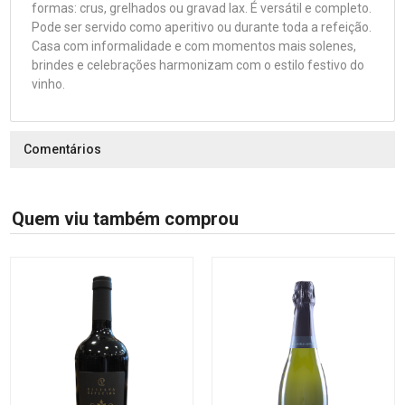
formas: crus, grelhados ou gravad lax. É versátil e completo.
Pode ser servido como aperitivo ou durante toda a refeição.
Casa com informalidade e com momentos mais solenes,
brindes e celebrações harmonizam com o estilo festivo do
vinho.
Comentários
Quem viu também comprou