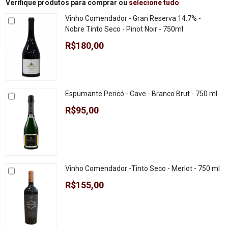
Verifique produtos para comprar ou
selecione tudo
Vinho Comendador - Gran Reserva 14.7% -
Nobre Tinto Seco - Pinot Noir - 750ml
R$180,00
Espumante Pericó - Cave - Branco Brut - 750 ml
R$95,00
Vinho Comendador -Tinto Seco - Merlot - 750 ml
R$155,00