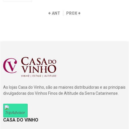
ANT
PROX
As lojas Casa do Vinho, são as maiores distribuidoras e as principais
divulgadoras dos Vinhos Finos de Altitude da Serra Catarinense.
CASA DO VINHO