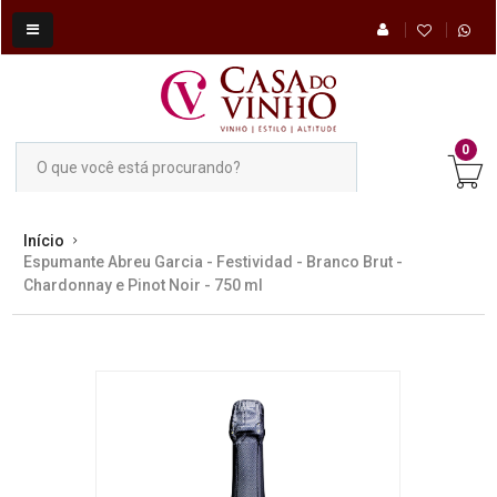
0
Início
Espumante Abreu Garcia - Festividad - Branco Brut -
Chardonnay e Pinot Noir - 750 ml