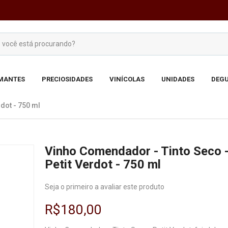
MANTES
PRECIOSIDADES
VINÍCOLAS
UNIDADES
DEGU
dot - 750 ml
Vinho Comendador - Tinto Seco 
Petit Verdot - 750 ml
Seja o primeiro a avaliar este produto
R$180,00