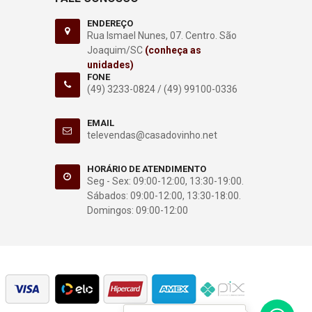
ENDEREÇO
Rua Ismael Nunes, 07. Centro. São
Joaquim/SC
(conheça as
unidades)
FONE
(49) 3233-0824 /
(49) 99100-0336
EMAIL
televendas@casadovinho.net
HORÁRIO DE ATENDIMENTO
Seg - Sex: 09:00-12:00, 13:30-19:00.
Sábados: 09:00-12:00, 13:30-18:00.
Domingos: 09:00-12:00