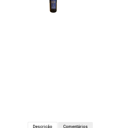
Descrição
Comentários