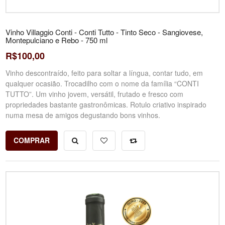
Vinho Villaggio Conti - Conti Tutto - Tinto Seco - Sangiovese,
Montepulciano e Rebo - 750 ml
R$100,00
Vinho descontraído, feito para soltar a língua, contar tudo, em
qualquer ocasião. Trocadilho com o nome da família “CONTI
TUTTO”. Um vinho jovem, versátil, frutado e fresco com
propriedades bastante gastronômicas. Rotulo criativo inspirado
numa mesa de amigos degustando bons vinhos.
COMPRAR