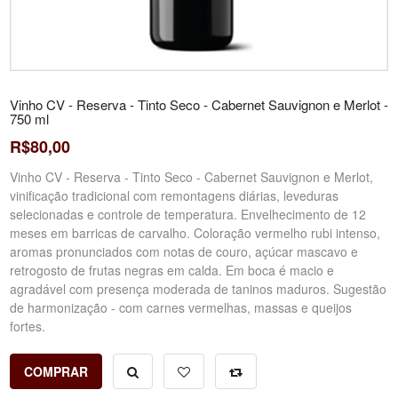
Vinho CV - Reserva - Tinto Seco - Cabernet Sauvignon e Merlot -
750 ml
R$80,00
Vinho CV - Reserva - Tinto Seco - Cabernet Sauvignon e Merlot,
vinificação tradicional com remontagens diárias, leveduras
selecionadas e controle de temperatura. Envelhecimento de 12
meses em barricas de carvalho. Coloração vermelho rubi intenso,
aromas pronunciados com notas de couro, açúcar mascavo e
retrogosto de frutas negras em calda. Em boca é macio e
agradável com presença moderada de taninos maduros. Sugestão
de harmonização - com carnes vermelhas, massas e queijos
fortes.
COMPRAR