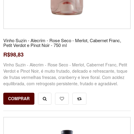
Vinho Suzin - Alecrim - Rose Seco - Merlot, Cabernet Franc,
Petit Verdot e Pinot Noir - 750 ml
R$98,83
Vinho Suzin - Alecrim - Rose Seco - Merlot, Cabernet Franc, Petit
Verdot e Pinot Noir, é muito frutado, delicado e refrescante, toque
de frutas vermelhas frescas, cranberry e leve floral. Com acidez
equilibrada, com retrogosto persistente, frutado e agradável.
COMPRAR