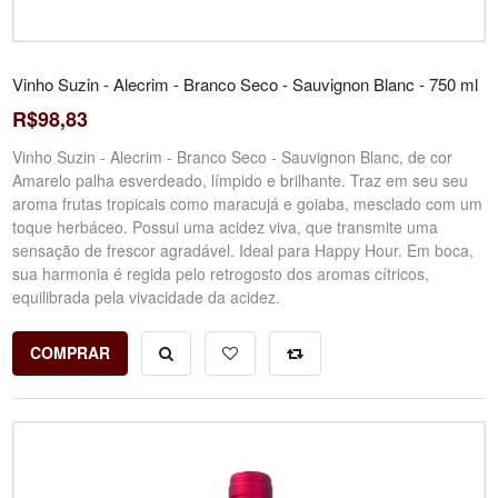
Vinho Suzin - Alecrim - Branco Seco - Sauvignon Blanc - 750 ml
R$98,83
Vinho Suzin - Alecrim - Branco Seco - Sauvignon Blanc, de cor
Amarelo palha esverdeado, límpido e brilhante. Traz em seu seu
aroma frutas tropicais como maracujá e goiaba, mesclado com um
toque herbáceo. Possui uma acidez viva, que transmite uma
sensação de frescor agradável. Ideal para Happy Hour. Em boca,
sua harmonia é regida pelo retrogosto dos aromas cítricos,
equilibrada pela vivacidade da acidez.
COMPRAR