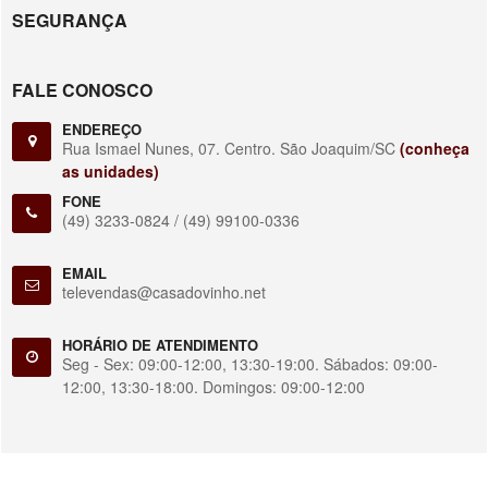
SEGURANÇA
FALE CONOSCO
ENDEREÇO
Rua Ismael Nunes, 07. Centro. São Joaquim/SC
(conheça
as unidades)
FONE
(49) 3233-0824 /
(49) 99100-0336
EMAIL
televendas@casadovinho.net
HORÁRIO DE ATENDIMENTO
Seg - Sex: 09:00-12:00, 13:30-19:00. Sábados: 09:00-
12:00, 13:30-18:00. Domingos: 09:00-12:00