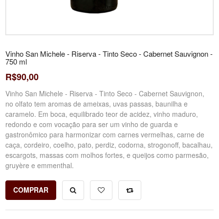
Vinho San Michele - Riserva - Tinto Seco - Cabernet Sauvignon -
750 ml
R$90,00
Vinho San Michele - Riserva - Tinto Seco - Cabernet Sauvignon,
no olfato tem aromas de ameixas, uvas passas, baunilha e
caramelo. Em boca, equilibrado teor de acidez, vinho maduro,
redondo e com vocação para ser um vinho de guarda e
gastronômico para harmonizar com carnes vermelhas, carne de
caça, cordeiro, coelho, pato, perdiz, codorna, strogonoff, bacalhau,
escargots, massas com molhos fortes, e queijos como parmesão,
gruyère e emmenthal.
COMPRAR