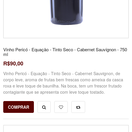
Vinho Pericó - Equação - Tinto Seco - Cabernet Sauvignon - 750
ml
R$90,00
Vinho Pericó - Equação - Tinto Seco - Cabernet Sauvignon, de
corpo leve, aroma de frutas bem frescas como ameixa da casca
roxa e leve toque de baunilha. Na boca, tem um frescor frutado
contagiante que se apresenta com leve toque tostado.
COMPRAR