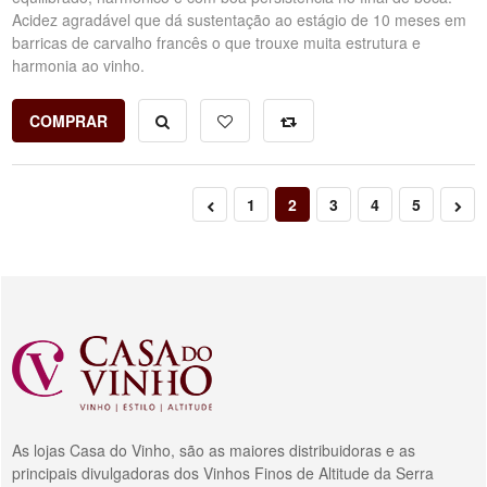
Acidez agradável que dá sustentação ao estágio de 10 meses em
barricas de carvalho francês o que trouxe muita estrutura e
harmonia ao vinho.
COMPRAR
1
2
3
4
5
As lojas Casa do Vinho, são as maiores distribuidoras e as
principais divulgadoras dos Vinhos Finos de Altitude da Serra