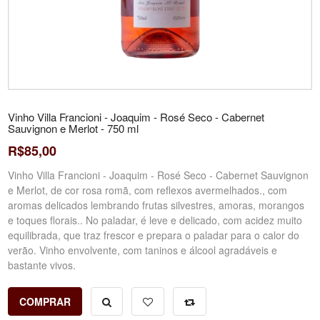
Vinho Villa Francioni - Joaquim - Rosé Seco - Cabernet
Sauvignon e Merlot - 750 ml
R$85,00
Vinho Villa Francioni - Joaquim - Rosé Seco - Cabernet Sauvignon
e Merlot, de cor rosa romã, com reflexos avermelhados., com
aromas delicados lembrando frutas silvestres, amoras, morangos
e toques florais.. No paladar, é leve e delicado, com acidez muito
equilibrada, que traz frescor e prepara o paladar para o calor do
verão. Vinho envolvente, com taninos e álcool agradáveis e
bastante vivos.
COMPRAR