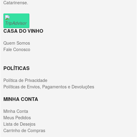
Catarinense.
CASA DO VINHO
Quem Somos
Fale Conosco
POLÍTICAS
Política de Privacidade
Políticas de Envios, Pagamentos e Devoluções
MINHA CONTA
Minha Conta
Meus Pedidos
Lista de Desejos
Carrinho de Compras