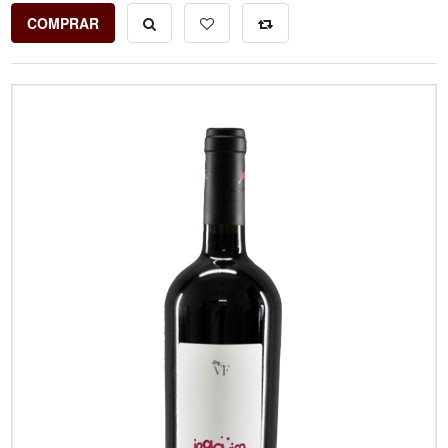
COMPRAR