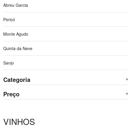
Abreu Garcia
Pericó
Monte Agudo
Quinta da Neve
Sanjo
Categoria
Preço
VINHOS