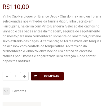
R$110,00
Vinho Cão Perdigueiro - Branco Seco - Chardonnay, as uvas foram
selecionadas nos vinhedos da família Rigon, linha Jacinto em
Farroupilha, na divisa com Pinto Bandeira. Seleção dos cachos no
vinhedo e das bagas antes da moagem, seguida de esgotamento
do mosto para uma fermentação somente do mosto flor, primeiro
suco extraído das bagas. A fermentação foi realizada em tanques
de aço inox com controle de temperatura. Ao termino da
fermentação o vinho foi envelhecido em barrica de carvalho
francês por 6 meses e engarrafado sem filtração. Pode conter
depósitos naturais.
COMPRAR
Favoritos