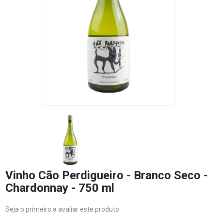
Vinho Cão Perdigueiro - Branco Seco -
Chardonnay - 750 ml
Seja o primeiro a avaliar este produto