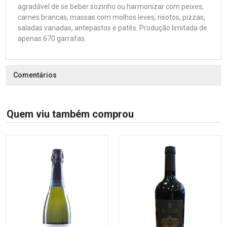
agradável de se beber sozinho ou harmonizar com peixes,
carnes brancas, massas com molhos leves, risotos, pizzas,
saladas variadas, antepastos e patês. Produção limitada de
apenas 670 garrafas.
Comentários
Quem viu também comprou