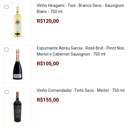
VInho Hiragami - Torii - Branco Seco - Sauvignon
Blanc - 750 ml
R$120,00
Espumante Abreu Garcia - Rosé Brut - Pinot Noir,
Merlot e Cabernet Sauvignon - 750 ml
R$105,00
Vinho Comendador -Tinto Seco - Merlot - 750 ml
R$155,00