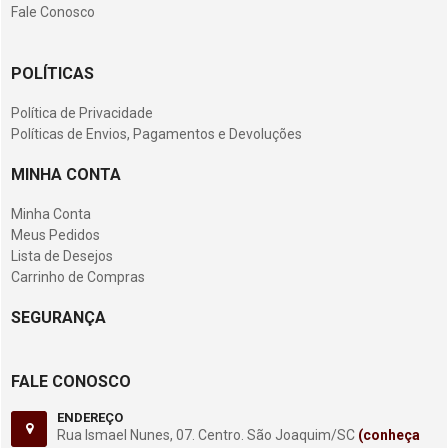
Fale Conosco
POLÍTICAS
Política de Privacidade
Políticas de Envios, Pagamentos e Devoluções
MINHA CONTA
Minha Conta
Meus Pedidos
Lista de Desejos
Carrinho de Compras
SEGURANÇA
FALE CONOSCO
ENDEREÇO
Rua Ismael Nunes, 07. Centro. São Joaquim/SC
(conheça