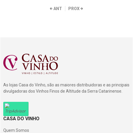
ANT
PROX
As lojas Casa do Vinho, são as maiores distribuidoras e as principais
divulgadoras dos Vinhos Finos de Altitude da Serra Catarinense.
CASA DO VINHO
Quem Somos