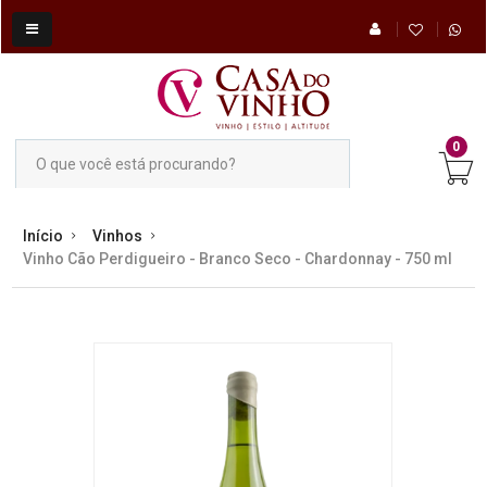
0
Início
Vinhos
Vinho Cão Perdigueiro - Branco Seco - Chardonnay - 750 ml