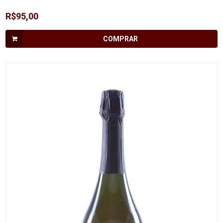
R$95,00
COMPRAR