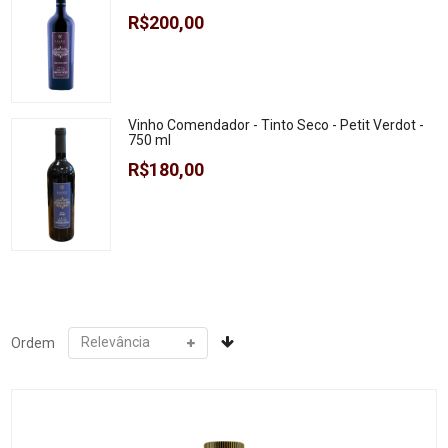
R$200,00
Vinho Comendador - Tinto Seco - Petit Verdot -
750 ml
R$180,00
Ordem