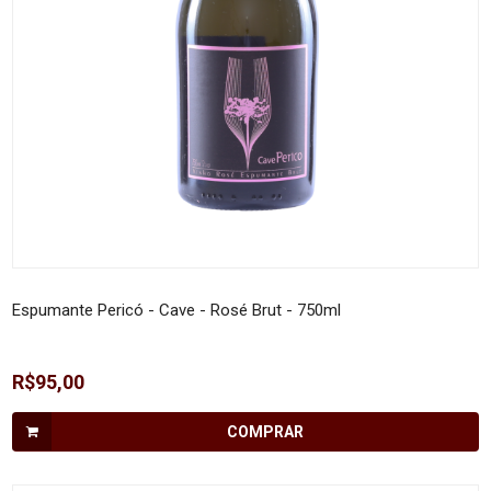
Espumante Pericó - Cave - Rosé Brut - 750ml
R$95,00
COMPRAR