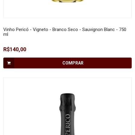
Vinho Pericó - Vigneto - Branco Seco - Sauvignon Blanc - 750
ml
R$140,00
COMPRAR