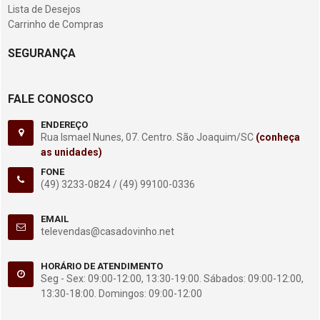
Lista de Desejos
Carrinho de Compras
SEGURANÇA
FALE CONOSCO
ENDEREÇO
Rua Ismael Nunes, 07. Centro. São Joaquim/SC
(conheça
as unidades)
FONE
(49) 3233-0824 /
(49) 99100-0336
EMAIL
televendas@casadovinho.net
HORÁRIO DE ATENDIMENTO
Seg - Sex: 09:00-12:00, 13:30-19:00. Sábados: 09:00-12:00,
13:30-18:00. Domingos: 09:00-12:00