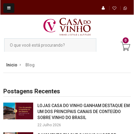
0
Inicio
Blog
Postagens Recentes
LOJAS CASA DO VINHO GANHAM DESTAQUE EM
UM DOS PRINCIPAIS CANAIS DE CONTEÚDO
SOBRE VINHO DO BRASIL
22 Julho 2026