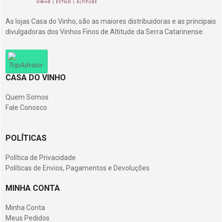
As lojas Casa do Vinho, são as maiores distribuidoras e as principais
divulgadoras dos Vinhos Finos de Altitude da Serra Catarinense.
CASA DO VINHO
Quem Somos
Fale Conosco
POLÍTICAS
Política de Privacidade
Políticas de Envios, Pagamentos e Devoluções
MINHA CONTA
Minha Conta
Meus Pedidos