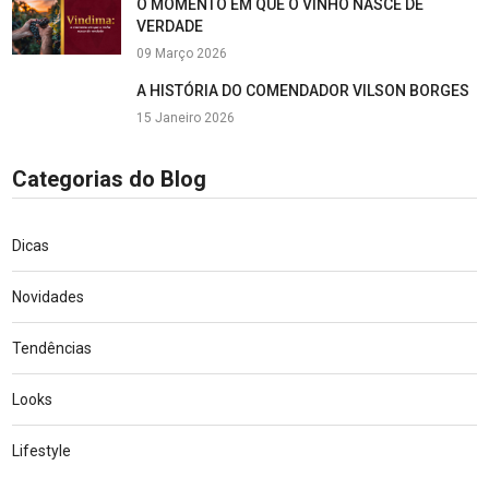
O MOMENTO EM QUE O VINHO NASCE DE
VERDADE
09 Março 2026
A HISTÓRIA DO COMENDADOR VILSON BORGES
15 Janeiro 2026
Categorias do Blog
Dicas
Novidades
Tendências
Looks
Lifestyle