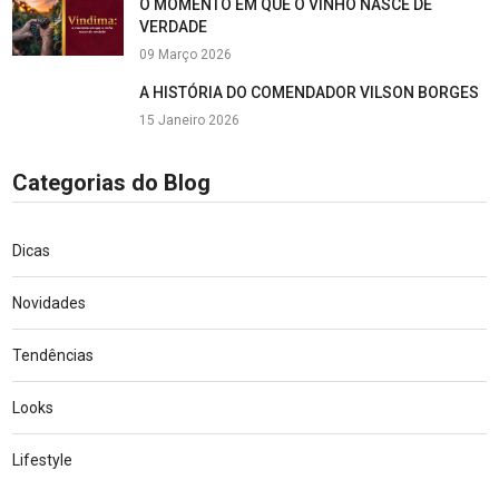
O MOMENTO EM QUE O VINHO NASCE DE
VERDADE
09 Março 2026
A HISTÓRIA DO COMENDADOR VILSON BORGES
15 Janeiro 2026
Categorias do Blog
Dicas
Novidades
Tendências
Looks
Lifestyle