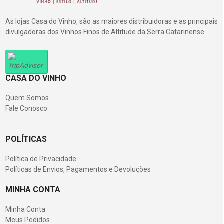
As lojas Casa do Vinho, são as maiores distribuidoras e as principais
divulgadoras dos Vinhos Finos de Altitude da Serra Catarinense.
CASA DO VINHO
Quem Somos
Fale Conosco
POLÍTICAS
Política de Privacidade
Políticas de Envios, Pagamentos e Devoluções
MINHA CONTA
Minha Conta
Meus Pedidos