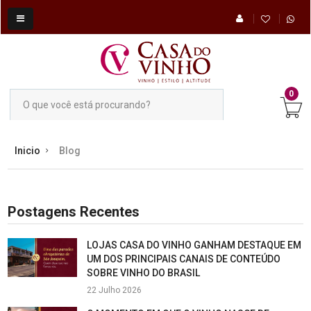
0
Inicio
Blog
Postagens Recentes
LOJAS CASA DO VINHO GANHAM DESTAQUE EM
UM DOS PRINCIPAIS CANAIS DE CONTEÚDO
SOBRE VINHO DO BRASIL
22 Julho 2026