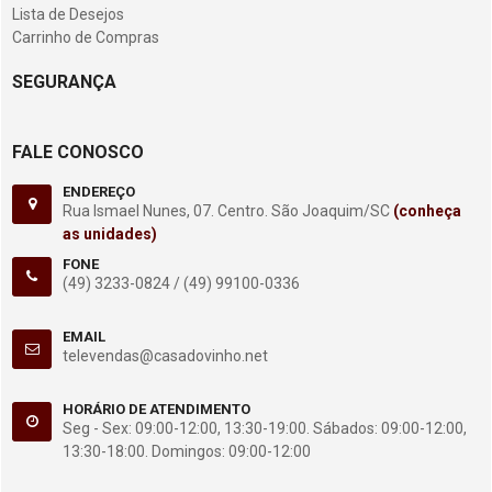
Lista de Desejos
Carrinho de Compras
SEGURANÇA
FALE CONOSCO
ENDEREÇO
Rua Ismael Nunes, 07. Centro. São Joaquim/SC
(conheça
as unidades)
FONE
(49) 3233-0824 /
(49) 99100-0336
EMAIL
televendas@casadovinho.net
HORÁRIO DE ATENDIMENTO
Seg - Sex: 09:00-12:00, 13:30-19:00. Sábados: 09:00-12:00,
13:30-18:00. Domingos: 09:00-12:00