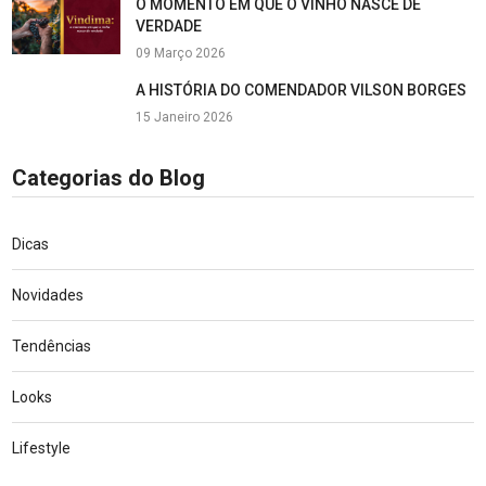
O MOMENTO EM QUE O VINHO NASCE DE
VERDADE
09 Março 2026
A HISTÓRIA DO COMENDADOR VILSON BORGES
15 Janeiro 2026
Categorias do Blog
Dicas
Novidades
Tendências
Looks
Lifestyle