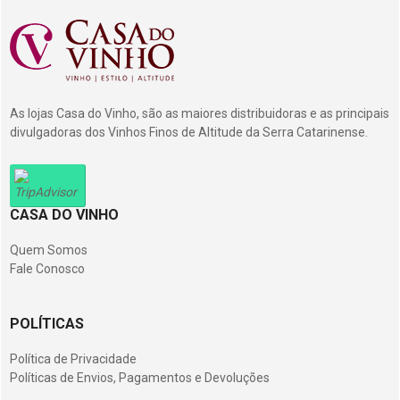
As lojas Casa do Vinho, são as maiores distribuidoras e as principais
divulgadoras dos Vinhos Finos de Altitude da Serra Catarinense.
CASA DO VINHO
Quem Somos
Fale Conosco
POLÍTICAS
Política de Privacidade
Políticas de Envios, Pagamentos e Devoluções