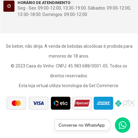
HORÁRIO DE ATENDIMENTO
Seg - Sex: 09:00-12:00, 13:30-19:00. Sábados: 09:00-12:00,
13:30-18:00. Domingos: 09:00-12:00
Se beber, não dirija. A venda de bebidas alcoólicas é proibida para
menores de 18 anos.
© 2023 Casa do Vinho. CNPJ: 45.983.688/0001-05. Todos os
direitos reservados.
Esta loja virtual utiliza tecnologia da
Get Commerce
.
Converse no WhatsApp