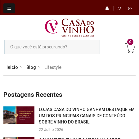
0
Inicio
Blog
Lifestyle
Postagens Recentes
LOJAS CASA DO VINHO GANHAM DESTAQUE EM
UM DOS PRINCIPAIS CANAIS DE CONTEÚDO
SOBRE VINHO DO BRASIL
22 Julho 2026