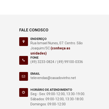
FALE CONOSCO
ENDEREÇO
Rua Ismael Nunes, 07. Centro. São
Joaquim/SC
(conheça as
unidades)
FONE
(49) 3233-0824 /
(49) 99100-0336
EMAIL
televendas@casadovinho.net
HORÁRIO DE ATENDIMENTO
Seg - Sex: 09:00-12:00, 13:30-19:00.
Sábados: 09:00-12:00, 13:30-18:00.
Domingos: 09:00-12:00