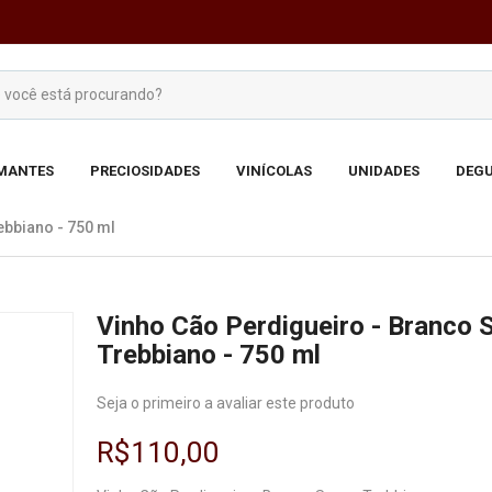
MANTES
PRECIOSIDADES
VINÍCOLAS
UNIDADES
DEGU
ebbiano - 750 ml
Vinho Cão Perdigueiro - Branco 
Trebbiano - 750 ml
Seja o primeiro a avaliar este produto
R$110,00