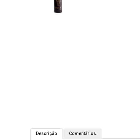
Descrição
Comentários