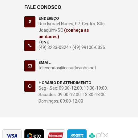
FALE CONOSCO
ENDEREÇO
Rua Ismael Nunes, 07. Centro. São
Joaquim/SC
(conheça as
unidades)
FONE
(49) 3233-0824 /
(49) 99100-0336
EMAIL
televendas@casadovinho.net
HORÁRIO DE ATENDIMENTO
Seg - Sex: 09:00-12:00, 13:30-19:00.
Sábados: 09:00-12:00, 13:30-18:00.
Domingos: 09:00-12:00