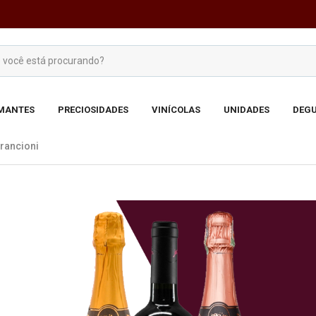
MANTES
PRECIOSIDADES
VINÍCOLAS
UNIDADES
DEGU
Francioni