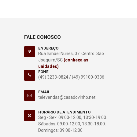
FALE CONOSCO
ENDEREÇO
Rua Ismael Nunes, 07. Centro. São
Joaquim/SC
(conheça as
unidades)
FONE
(49) 3233-0824 /
(49) 99100-0336
EMAIL
televendas@casadovinho.net
HORÁRIO DE ATENDIMENTO
Seg - Sex: 09:00-12:00, 13:30-19:00.
Sábados: 09:00-12:00, 13:30-18:00.
Domingos: 09:00-12:00